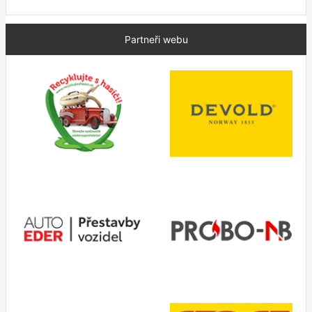
Partneři webu