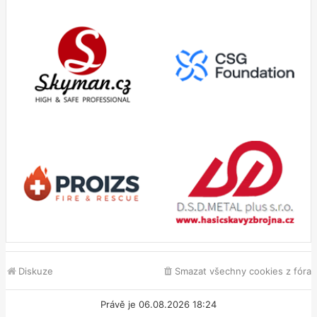
Diskuze
Smazat všechny cookies z fóra
Právě je 06.08.2026 18:24