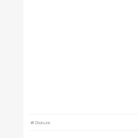
Diskuze