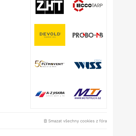
Smazat všechny cookies z fóra