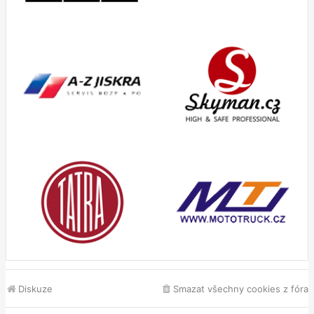
Diskuze
Smazat všechny cookies z fóra